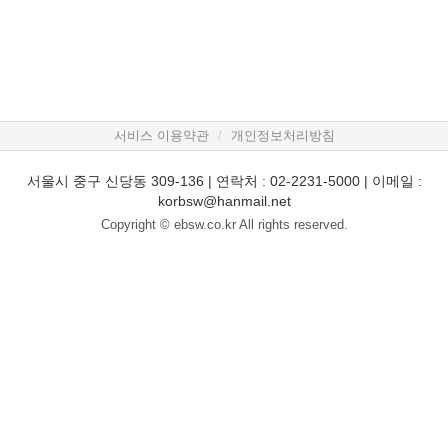
서비스 이용약관
개인정보처리방침
서울시 중구 신당동 309-136 | 연락처 : 02-2231-5000 | 이메일 :
korbsw@hanmail.net
Copyright © ebsw.co.kr All rights reserved.